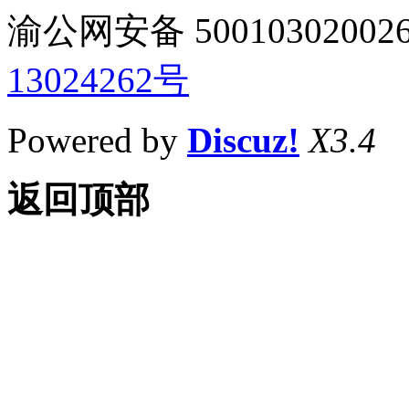
渝公网安备 50010302002
13024262号
Powered by
Discuz!
X3.4
返回顶部