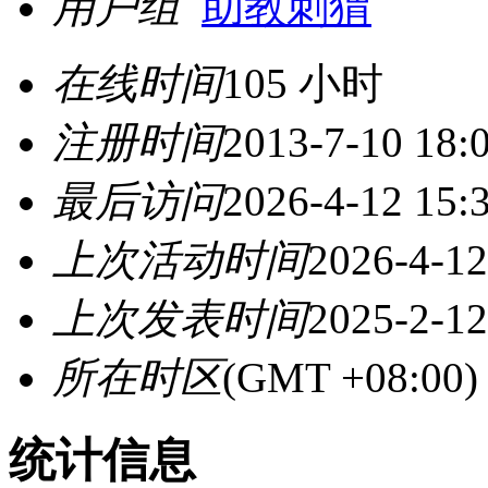
用户组
助教刺猬
在线时间
105 小时
注册时间
2013-7-10 18:
最后访问
2026-4-12 15:
上次活动时间
2026-4-12
上次发表时间
2025-2-12
所在时区
(GMT +08:0
统计信息