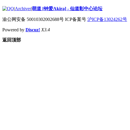
|
Archiver
|
萌道 [钟爱Akira] - 仙道彰中心论坛
渝公网安备 50010302002688号 ICP备案号
沪ICP备13024262号
Powered by
Discuz!
X3.4
返回顶部